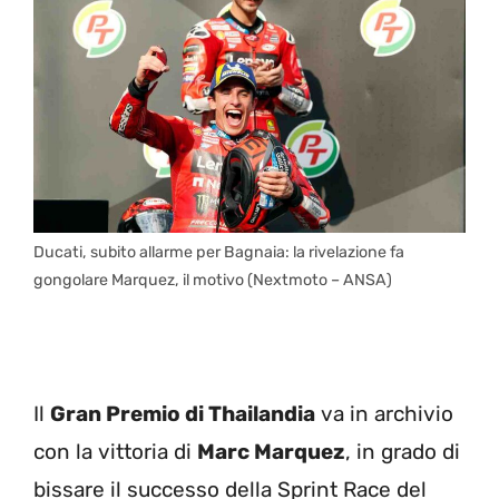
Ducati, subito allarme per Bagnaia: la rivelazione fa
gongolare Marquez, il motivo (Nextmoto – ANSA)
Il
Gran Premio di Thailandia
va in archivio
con la vittoria di
Marc Marquez
, in grado di
bissare il successo della Sprint Race del