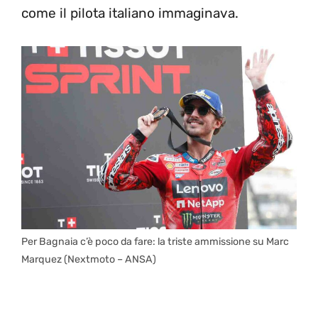
come il pilota italiano immaginava.
Per Bagnaia c’è poco da fare: la triste ammissione su Marc
Marquez (Nextmoto – ANSA)