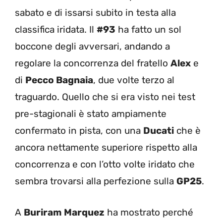
sabato e di issarsi subito in testa alla
classifica iridata. Il
#93
ha fatto un sol
boccone degli avversari, andando a
regolare la concorrenza del fratello
Alex
e
di
Pecco Bagnaia
, due volte terzo al
traguardo. Quello che si era visto nei test
pre-stagionali è stato ampiamente
confermato in pista, con una
Ducati
che è
ancora nettamente superiore rispetto alla
concorrenza e con l’otto volte iridato che
sembra trovarsi alla perfezione sulla
GP25
.
A
Buriram
Marquez
ha mostrato perché