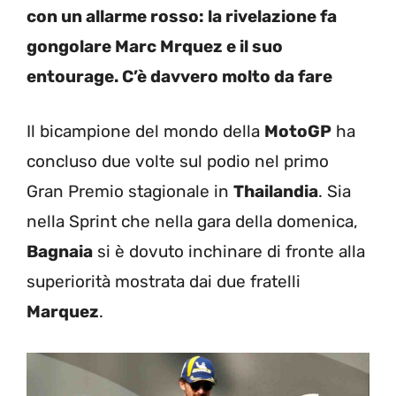
con un allarme rosso: la rivelazione fa
gongolare Marc Mrquez e il suo
entourage. C’è davvero molto da fare
Il bicampione del mondo della
MotoGP
ha
concluso due volte sul podio nel primo
Gran Premio stagionale in
Thailandia
. Sia
nella Sprint che nella gara della domenica,
Bagnaia
si è dovuto inchinare di fronte alla
superiorità mostrata dai due fratelli
Marquez
.