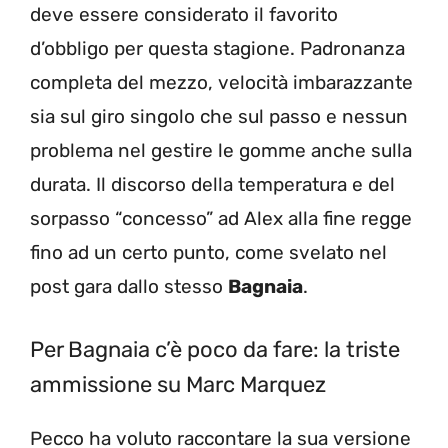
deve essere considerato il favorito
d’obbligo per questa stagione. Padronanza
completa del mezzo, velocità imbarazzante
sia sul giro singolo che sul passo e nessun
problema nel gestire le gomme anche sulla
durata. Il discorso della temperatura e del
sorpasso “concesso” ad Alex alla fine regge
fino ad un certo punto, come svelato nel
post gara dallo stesso
Bagnaia
.
Per Bagnaia c’è poco da fare: la triste
ammissione su Marc Marquez
Pecco ha voluto raccontare la sua versione