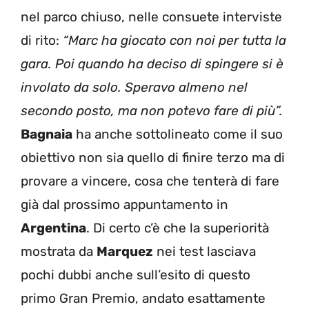
nel parco chiuso, nelle consuete interviste
di rito:
“Marc ha giocato con noi per tutta la
gara. Poi quando ha deciso di spingere si è
involato da solo. Speravo almeno nel
secondo posto, ma non potevo fare di più”.
Bagnaia
ha anche sottolineato come il suo
obiettivo non sia quello di finire terzo ma di
provare a vincere, cosa che tenterà di fare
già dal prossimo appuntamento in
Argentina
. Di certo c’è che la superiorità
mostrata da
Marquez
nei test lasciava
pochi dubbi anche sull’esito di questo
primo Gran Premio, andato esattamente