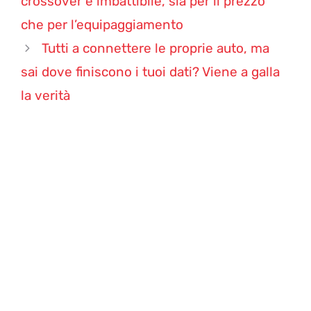
crossover è imbattibile, sia per il prezzo
che per l’equipaggiamento
Tutti a connettere le proprie auto, ma
sai dove finiscono i tuoi dati? Viene a galla
la verità