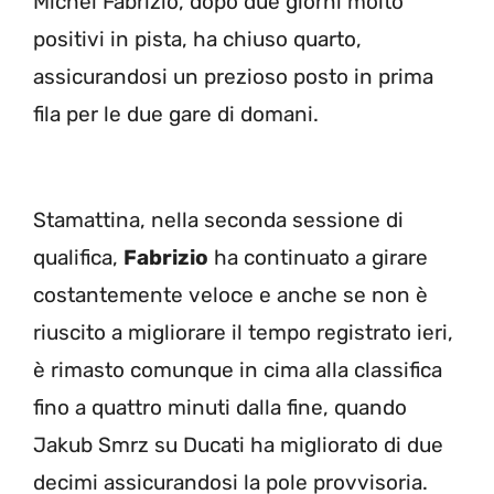
Michel Fabrizio, dopo due giorni molto
positivi in pista, ha chiuso quarto,
assicurandosi un prezioso posto in prima
fila per le due gare di domani.
Stamattina, nella seconda sessione di
qualifica,
Fabrizio
ha continuato a girare
costantemente veloce e anche se non è
riuscito a migliorare il tempo registrato ieri,
è rimasto comunque in cima alla classifica
fino a quattro minuti dalla fine, quando
Jakub Smrz su Ducati ha migliorato di due
decimi assicurandosi la pole provvisoria.