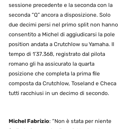
sessione precedente e la seconda con la
seconda “Q” ancora a disposizione. Solo
due decimi persi nel primo split non hanno
consentito a Michel di aggiudicarsi la pole
position andata a Crutchlow su Yamaha. Il
tempo di 1’37.368, registrato dal pilota
romano gli ha assicurato la quarta
posizione che completa la prima file
composta da Crutchlow, Toseland e Checa
tutti racchiusi in un decimo di secondo.
Michel Fabrizio
: “Non è stata per niente