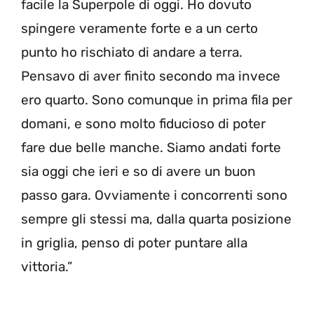
facile la Superpole di oggi. Ho dovuto
spingere veramente forte e a un certo
punto ho rischiato di andare a terra.
Pensavo di aver finito secondo ma invece
ero quarto. Sono comunque in prima fila per
domani, e sono molto fiducioso di poter
fare due belle manche. Siamo andati forte
sia oggi che ieri e so di avere un buon
passo gara. Ovviamente i concorrenti sono
sempre gli stessi ma, dalla quarta posizione
in griglia, penso di poter puntare alla
vittoria.”