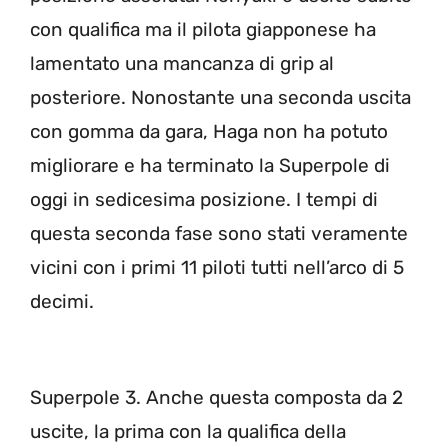
con qualifica ma il pilota giapponese ha
lamentato una mancanza di grip al
posteriore. Nonostante una seconda uscita
con gomma da gara, Haga non ha potuto
migliorare e ha terminato la Superpole di
oggi in sedicesima posizione. I tempi di
questa seconda fase sono stati veramente
vicini con i primi 11 piloti tutti nell’arco di 5
decimi.
Superpole 3. Anche questa composta da 2
uscite, la prima con la qualifica della