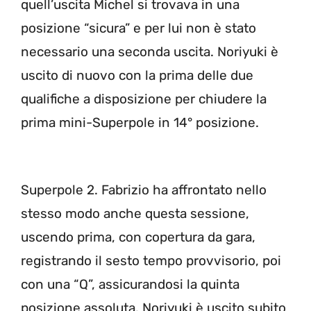
quell’uscita Michel si trovava in una
posizione “sicura” e per lui non è stato
necessario una seconda uscita. Noriyuki è
uscito di nuovo con la prima delle due
qualifiche a disposizione per chiudere la
prima mini-Superpole in 14° posizione.
Superpole 2. Fabrizio ha affrontato nello
stesso modo anche questa sessione,
uscendo prima, con copertura da gara,
registrando il sesto tempo provvisorio, poi
con una “Q”, assicurandosi la quinta
posizione assoluta. Noriyuki è uscito subito