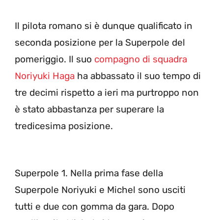
Il pilota romano si è dunque qualificato in
seconda posizione per la Superpole del
pomeriggio. Il suo
compagno di squadra
Noriyuki Haga
ha abbassato il suo tempo di
tre decimi rispetto a ieri ma purtroppo non
è stato abbastanza per superare la
tredicesima posizione.
Superpole 1. Nella prima fase della
Superpole Noriyuki e Michel sono usciti
tutti e due con gomma da gara. Dopo