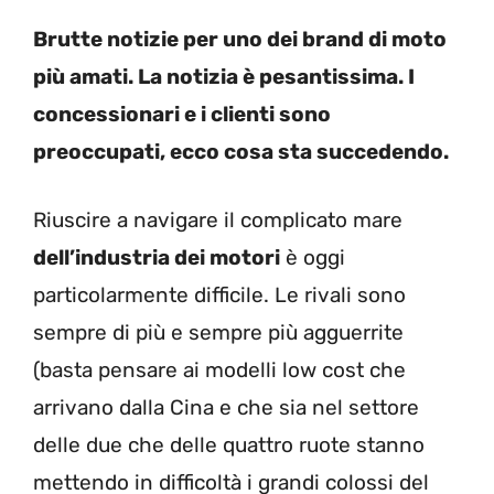
Brutte notizie per uno dei brand di moto
più amati. La notizia è pesantissima. I
concessionari e i clienti sono
preoccupati, ecco cosa sta succedendo.
Riuscire a navigare il complicato mare
dell’industria dei motori
è oggi
particolarmente difficile. Le rivali sono
sempre di più e sempre più agguerrite
(basta pensare ai modelli low cost che
arrivano dalla Cina e che sia nel settore
delle due che delle quattro ruote stanno
mettendo in difficoltà i grandi colossi del