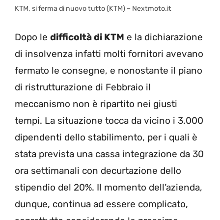
KTM, si ferma di nuovo tutto (KTM) – Nextmoto.it
Dopo le
difficoltà di KTM
e la dichiarazione
di insolvenza infatti molti fornitori avevano
fermato le consegne, e nonostante il piano
di ristrutturazione di Febbraio il
meccanismo non è ripartito nei giusti
tempi. La situazione tocca da vicino i 3.000
dipendenti dello stabilimento, per i quali è
stata prevista una cassa integrazione da 30
ora settimanali con decurtazione dello
stipendio del 20%. Il momento dell’azienda,
dunque, continua ad essere complicato,