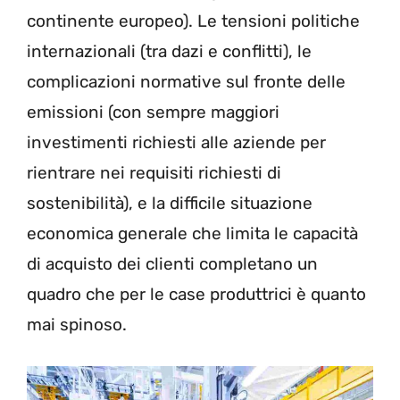
continente europeo). Le tensioni politiche
internazionali (tra dazi e conflitti), le
complicazioni normative sul fronte delle
emissioni (con sempre maggiori
investimenti richiesti alle aziende per
rientrare nei requisiti richiesti di
sostenibilità), e la difficile situazione
economica generale che limita le capacità
di acquisto dei clienti completano un
quadro che per le case produttrici è quanto
mai spinoso.