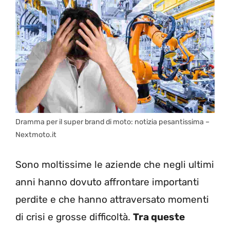
Dramma per il super brand di moto: notizia pesantissima –
Nextmoto.it
Sono moltissime le aziende che negli ultimi
anni hanno dovuto affrontare importanti
perdite e che hanno attraversato momenti
di crisi e grosse difficoltà.
Tra queste