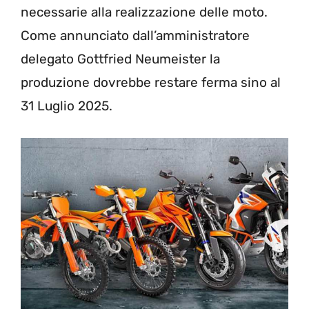
necessarie alla realizzazione delle moto.
Come annunciato dall’amministratore
delegato Gottfried Neumeister la
produzione dovrebbe restare ferma sino al
31 Luglio 2025.