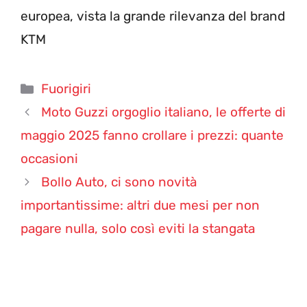
europea, vista la grande rilevanza del brand
KTM
Categorie
Fuorigiri
Moto Guzzi orgoglio italiano, le offerte di
maggio 2025 fanno crollare i prezzi: quante
occasioni
Bollo Auto, ci sono novità
importantissime: altri due mesi per non
pagare nulla, solo così eviti la stangata