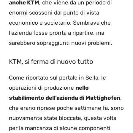
anche KTM
, che viene da un periodo di
enormi scossoni dal punto di vista
economico e societario. Sembrava che
l’azienda fosse pronta a ripartire, ma
sarebbero sopraggiunti nuovi problemi.
KTM, si ferma di nuovo tutto
Come riportato sul portale in Sella, le
operazioni di produzione
nello
stabilimento dell’azienda di Mattighofen
,
che erano riprese poche settimane fa, sono
nuovamente state bloccate, questa volta
per la mancanza di alcune componenti