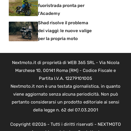
fuoristrada pronta per
l’Academy
Shad risolve il problema
dei viaggi: le nuove valige
per la propria moto
Nextmoto.it di proprietà di WEB 365 SRL - Via Nicola
Marchese 10, 00141 Roma (RM) - Codice Fiscale e
Partita I.V.A. 12279101005
Nextmoto.it non è una testata giornalistica, in quanto
viene aggiornato senza alcuna periodicità. Non può
pertanto considerarsi un prodotto editoriale ai sensi
della legge n. 62 del 07.03.2001
Copyright ©2026 - Tutti i diritti riservati - NEXTMOTO