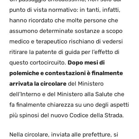
punto di vista normativo: in tanti, infatti,
hanno ricordato che molte persone che
assumono determinate sostanze a scopo
medico e terapeutico rischiano di vedersi
ritirare la patente di guida per l’effetto di
questo cortocircuito.
Dopo mesi di
polemiche e contestazioni è finalmente
arrivata la circolare
del Ministero
dell’Interno e del Ministero alla Salute che
fa finalmente chiarezza su uno degli aspetti
più spinosi del nuovo Codice della Strada.
Nella circolare, inviata alle prefetture, si