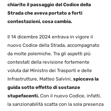
chiarito il passaggio del Codice della
Strada che aveva portato a forti
contestazioni, cosa cambia.
Il 14 dicembre 2024 entrava in vigore il
nuovo Codice della Strada, accompagnato
da molte polemiche. Tra gli aspetti più
contestati della revisione fortemente
voluta dal Ministro dei Trasporti e delle
Infrastrutture, Matteo Salvini,
spiccava la
guida sotto effetto di sostanze
stupefacenti.
Con il nuovo Codice, infatti,
la sanzionabilità scatta con la sola presenza