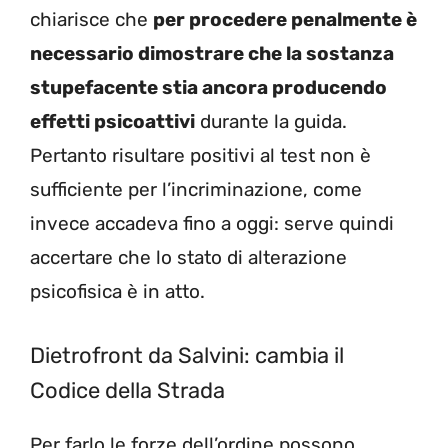
chiarisce che
per procedere penalmente è
necessario dimostrare che la sostanza
stupefacente stia ancora producendo
effetti psicoattivi
durante la guida.
Pertanto risultare positivi al test non è
sufficiente per l’incriminazione, come
invece accadeva fino a oggi: serve quindi
accertare che lo stato di alterazione
psicofisica è in atto.
Dietrofront da Salvini: cambia il
Codice della Strada
Per farlo le forze dell’ordine possono