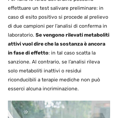
effettuare un test salivare preliminare: in
caso di esito positivo si procede al prelievo
di due campioni per l’analisi di conferma in
laboratorio.
Se vengono rilevati metaboliti
attivi vuol dire che la sostanza è ancora
in fase di effetto
: in tal caso scatta la
sanzione. Al contrario, se l’analisi rileva
solo metaboliti inattivi o residui
riconducibili a terapie mediche non può
esserci alcuna incriminazione.