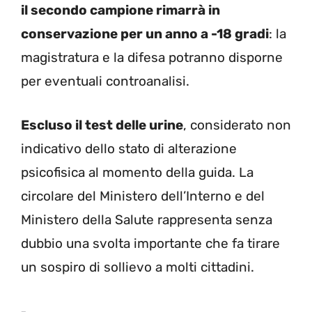
il secondo campione rimarrà in
conservazione per un anno a -18 gradi
: la
magistratura e la difesa potranno disporne
per eventuali controanalisi.
Escluso il test delle urine
, considerato non
indicativo dello stato di alterazione
psicofisica al momento della guida. La
circolare del Ministero dell’Interno e del
Ministero della Salute rappresenta senza
dubbio una svolta importante che fa tirare
un sospiro di sollievo a molti cittadini.