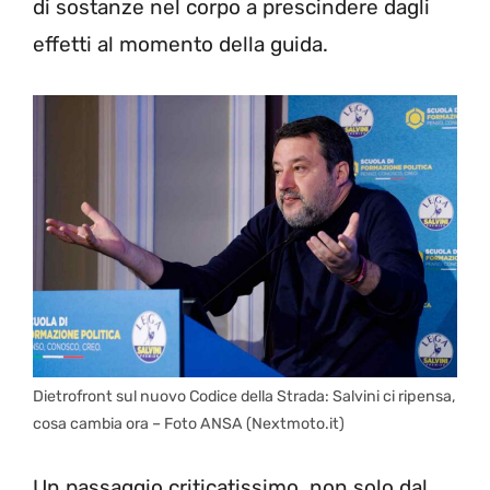
di sostanze nel corpo a prescindere dagli
effetti al momento della guida.
Dietrofront sul nuovo Codice della Strada: Salvini ci ripensa,
cosa cambia ora – Foto ANSA (Nextmoto.it)
Un passaggio criticatissimo, non solo dal