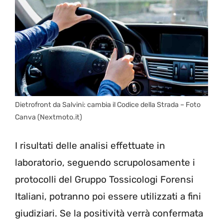
Dietrofront da Salvini: cambia il Codice della Strada – Foto
Canva (Nextmoto.it)
I risultati delle analisi effettuate in
laboratorio, seguendo scrupolosamente i
protocolli del Gruppo Tossicologi Forensi
Italiani, potranno poi essere utilizzati a fini
giudiziari. Se la positività verrà confermata