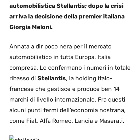
automobilistica Stellantis; dopo la crisi
arriva la decisione della premier italiana
Giorgia Meloni.
Annata a dir poco nera per il mercato
automobilistico in tutta Europa, Italia
compresa. Lo confermano i numeri in totale
ribasso di
Stellantis
, la holding italo-
francese che gestisce e produce ben 14
marchi di livello internazionale. Fra questi
alcuni punti fermi dell’economia nostrana,
come Fiat, Alfa Romeo, Lancia e Maserati.