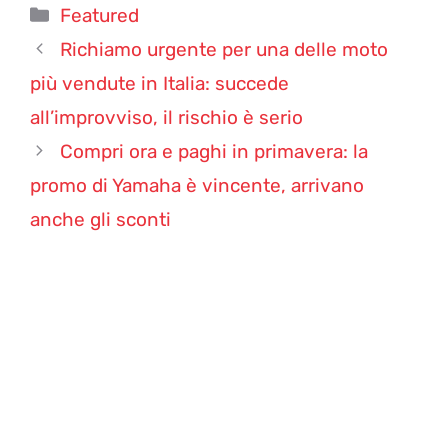
Categorie
Featured
Richiamo urgente per una delle moto
più vendute in Italia: succede
all’improvviso, il rischio è serio
Compri ora e paghi in primavera: la
promo di Yamaha è vincente, arrivano
anche gli sconti