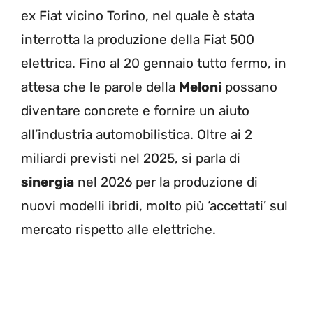
ex Fiat vicino Torino, nel quale è stata
interrotta la produzione della Fiat 500
elettrica. Fino al 20 gennaio tutto fermo, in
attesa che le parole della
Meloni
possano
diventare concrete e fornire un aiuto
all’industria automobilistica. Oltre ai 2
miliardi previsti nel 2025, si parla di
sinergia
nel 2026 per la produzione di
nuovi modelli ibridi, molto più ‘accettati’ sul
mercato rispetto alle elettriche.