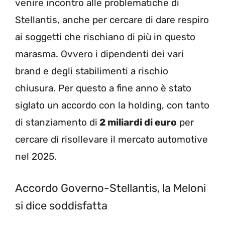
venire incontro alle problematiche di
Stellantis, anche per cercare di dare respiro
ai soggetti che rischiano di più in questo
marasma. Ovvero i dipendenti dei vari
brand e degli stabilimenti a rischio
chiusura. Per questo a fine anno è stato
siglato un accordo con la holding, con tanto
di stanziamento di
2 miliardi di euro
per
cercare di risollevare il mercato automotive
nel 2025.
Accordo Governo-Stellantis, la Meloni
si dice soddisfatta