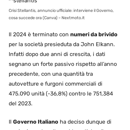
Crisi Stellantis, annuncio ufficiale: interviene il Governo,
cosa succede ora (Canva) – Nextmoto.it
Il 2024 è terminato con
numeri da brivido
per la società presieduta da John Elkann.
Infatti dopo due anni di crescita, i dati
segnano un forte passivo rispetto all’anno
precedente, con una quantità tra
autovetture e furgoni commerciali di
475.090 unità (-36,8%) contro le 751,384
del 2023.
Il
Governo Italiano
ha deciso dunque di