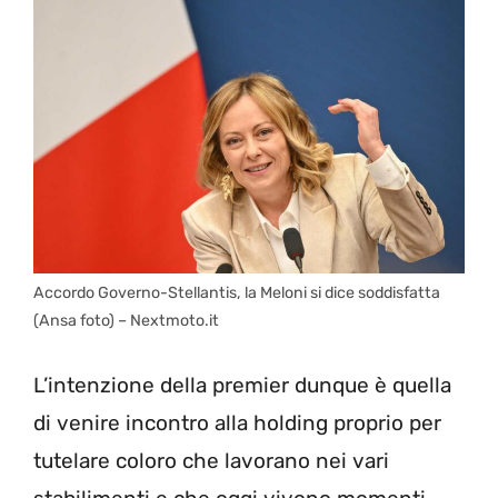
Accordo Governo-Stellantis, la Meloni si dice soddisfatta
(Ansa foto) – Nextmoto.it
L’intenzione della premier dunque è quella
di venire incontro alla holding proprio per
tutelare coloro che lavorano nei vari