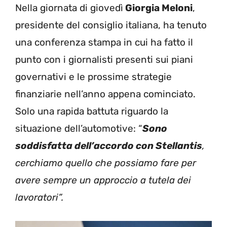
Nella giornata di giovedì
Giorgia Meloni
,
presidente del consiglio italiana, ha tenuto
una conferenza stampa in cui ha fatto il
punto con i giornalisti presenti sui piani
governativi e le prossime strategie
finanziarie nell’anno appena cominciato.
Solo una rapida battuta riguardo la
situazione dell’automotive: “
Sono
soddisfatta dell’accordo con Stellantis
,
cerchiamo quello che possiamo fare per
avere sempre un approccio a tutela dei
lavoratori”.