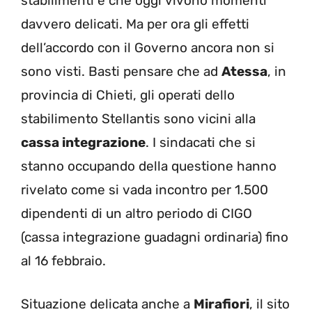
stabilimenti e che oggi vivono momenti
davvero delicati. Ma per ora gli effetti
dell’accordo con il Governo ancora non si
sono visti. Basti pensare che ad
Atessa
, in
provincia di Chieti, gli operati dello
stabilimento Stellantis sono vicini alla
cassa integrazione
. I sindacati che si
stanno occupando della questione hanno
rivelato come si vada incontro per 1.500
dipendenti di un altro periodo di CIGO
(cassa integrazione guadagni ordinaria) fino
al 16 febbraio.
Situazione delicata anche a
Mirafiori
, il sito