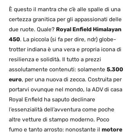
È questo il mantra che c’è alle spalle di una
certezza granitica per gli appassionati delle
due ruote. Quale?
Royal Enfield Himalayan
450
. La piccola (si fa per dire, ndr) globe-
trotter indiana è una vera e propria icona di
resilienza e solidità. Il tutto a prezzi
assolutamente contenuti: solamente
5.300
euro
, per una nuova di zecca. Costruita per
portarvi ovunque nel mondo, la ADV di casa
Royal Enfield ha saputo declinare
l’essenzialità dell’avventura come poche
altre vetture di stampo moderno. Poco
fumo e tanto arrosto: nonostante il
motore