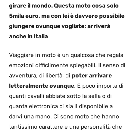
girare il mondo. Questa moto cosa solo
5mila euro, ma con lei è davvero possibile
giungere ovunque vogliate: arriverà
anche in Italia
Viaggiare in moto è un qualcosa che regala
emozioni difficilmente spiegabili. Il senso di
avventura, di libertà, di
poter arrivare
letteralmente ovunque
. E poco importa di
quanti cavalli abbiate sotto la sella o di
quanta elettronica ci sia lì disponibile a
darvi una mano. Ci sono moto che hanno
tantissimo carattere e una personalità che