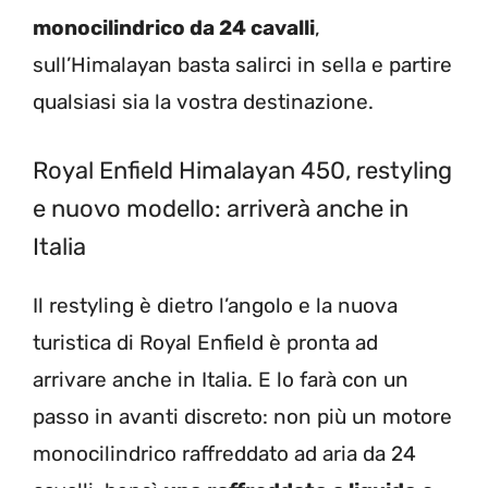
monocilindrico da 24 cavalli
,
sull’Himalayan basta salirci in sella e partire
qualsiasi sia la vostra destinazione.
Royal Enfield Himalayan 450, restyling
e nuovo modello: arriverà anche in
Italia
Il restyling è dietro l’angolo e la nuova
turistica di Royal Enfield è pronta ad
arrivare anche in Italia. E lo farà con un
passo in avanti discreto: non più un motore
monocilindrico raffreddato ad aria da 24