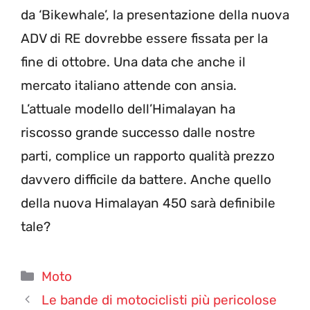
da ‘Bikewhale’, la presentazione della nuova
ADV di RE dovrebbe essere fissata per la
fine di ottobre. Una data che anche il
mercato italiano attende con ansia.
L’attuale modello dell’Himalayan ha
riscosso grande successo dalle nostre
parti, complice un rapporto qualità prezzo
davvero difficile da battere. Anche quello
della nuova Himalayan 450 sarà definibile
tale?
Categorie
Moto
Le bande di motociclisti più pericolose