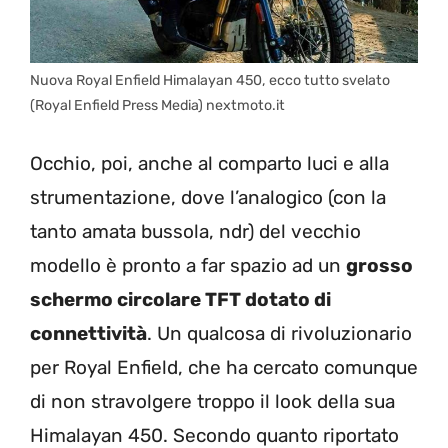
Nuova Royal Enfield Himalayan 450, ecco tutto svelato
(Royal Enfield Press Media) nextmoto.it
Occhio, poi, anche al comparto luci e alla
strumentazione, dove l’analogico (con la
tanto amata bussola, ndr) del vecchio
modello è pronto a far spazio ad un
grosso
schermo circolare TFT dotato di
connettività
. Un qualcosa di rivoluzionario
per Royal Enfield, che ha cercato comunque
di non stravolgere troppo il look della sua
Himalayan 450. Secondo quanto riportato