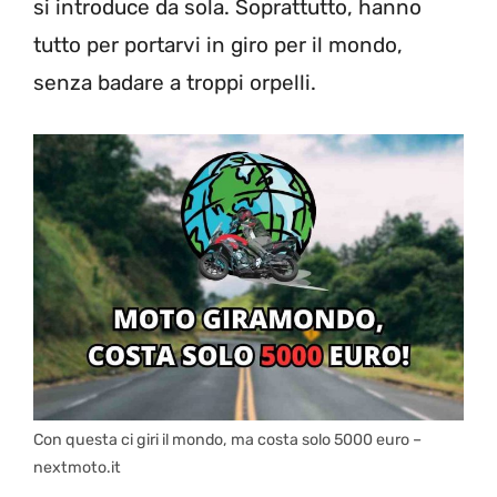
si introduce da sola. Soprattutto, hanno
tutto per portarvi in giro per il mondo,
senza badare a troppi orpelli.
Con questa ci giri il mondo, ma costa solo 5000 euro –
nextmoto.it