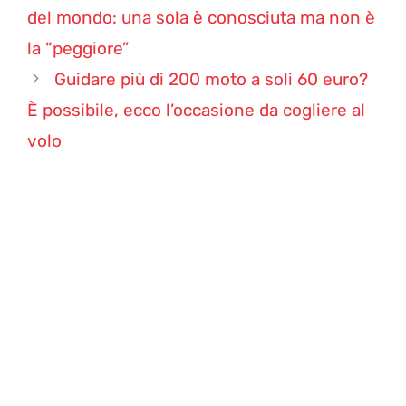
del mondo: una sola è conosciuta ma non è
la “peggiore”
Guidare più di 200 moto a soli 60 euro?
È possibile, ecco l’occasione da cogliere al
volo