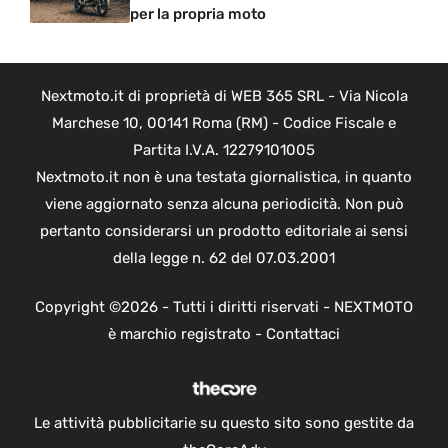
per la propria moto
Nextmoto.it di proprietà di WEB 365 SRL - Via Nicola
Marchese 10, 00141 Roma (RM) - Codice Fiscale e
Partita I.V.A. 12279101005
Nextmoto.it non è una testata giornalistica, in quanto
viene aggiornato senza alcuna periodicità. Non può
pertanto considerarsi un prodotto editoriale ai sensi
della legge n. 62 del 07.03.2001
Copyright ©2026 - Tutti i diritti riservati - NEXTMOTO
è marchio registrato -
Contattaci
Le attività pubblicitarie su questo sito sono gestite da