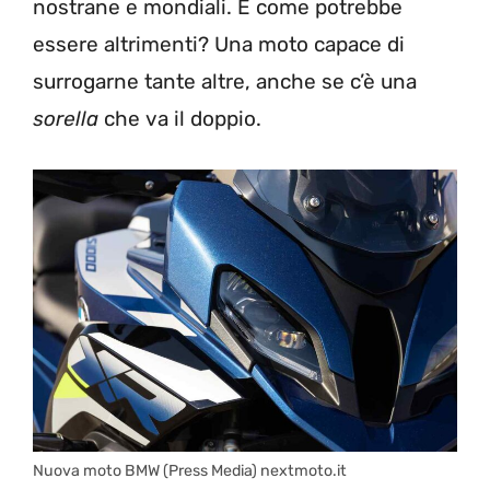
nostrane e mondiali. E come potrebbe
essere altrimenti? Una moto capace di
surrogarne tante altre, anche se c’è una
sorella
che va il doppio.
Nuova moto BMW (Press Media) nextmoto.it