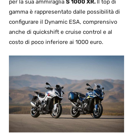
per la sua ammiraglia
S 1000 XR.
Il top di
gamma è rappresentato dalle possibilità di
configurare il Dynamic ESA, comprensivo
anche di quickshift e cruise control e al
costo di poco inferiore ai 1000 euro.