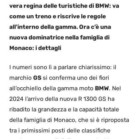
vera regina delle turistiche di BMW: va
come un treno e riscrive le regole
all’interno della gamma. Ora c’è una
nuova dominatrice nella famiglia di
Monaco: i dettagli
I numeri sono lì a parlare chiarissimo: il
marchio
GS
si conferma uno dei fiori
all’occhiello della gamma moto
BMW
. Nel
2024 l’arrivo della nuova R 1300 GS ha
ribadito la grandezza e la capacità totale
della famiglia di Monaco, che si è riproposta
tra i primissimi posti delle classifiche