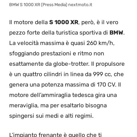
BMW S 1000 XR (Press Media) nextmoto.it
Il motore della
S 1000 XR
, però, è il vero
pezzo forte della turistica sportiva di
BMW
.
La velocità massima è quasi 260 km/h,
sfoggiando prestazioni e ritmo non
esattamente da globe-trotter. Il propulsore
è un quattro cilindri in linea da 999 cc, che
genera una potenza massima di 170 CV. Il
motore dell’ammiraglia tedesca gira una
meraviglia, ma per esaltarlo bisogna
spingersi sui medi e alti regimi.
L’impianto frenante è quello che ti