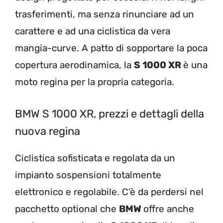
trasferimenti, ma senza rinunciare ad un
carattere e ad una ciclistica da vera
mangia-curve. A patto di sopportare la poca
copertura aerodinamica, la
S 1000 XR
è una
moto regina per la propria categoria.
BMW S 1000 XR, prezzi e dettagli della
nuova regina
Ciclistica sofisticata e regolata da un
impianto sospensioni totalmente
elettronico e regolabile. C’è da perdersi nel
pacchetto optional che
BMW
offre anche