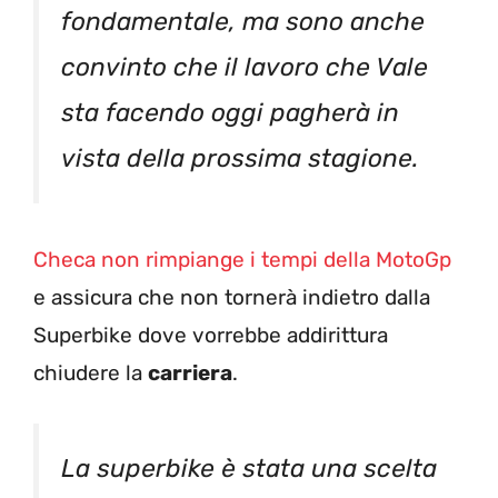
fondamentale, ma sono anche
convinto che il lavoro che Vale
sta facendo oggi pagherà in
vista della prossima stagione.
Checa non rimpiange i tempi della MotoGp
e assicura che non tornerà indietro dalla
Superbike dove vorrebbe addirittura
chiudere la
carriera
.
La superbike è stata una scelta