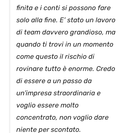
finita e i conti si possono fare
solo alla fine. E’ stato un lavoro
di team davvero grandioso, ma
quando ti trovi in un momento
come questo il rischio di
rovinare tutto è enorme. Credo
di essere a un passo da
un’impresa straordinaria e
voglio essere molto
concentrato, non voglio dare
niente per scontato.