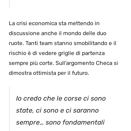
La crisi economica sta mettendo in
discussione anche il mondo delle duo
ruote. Tanti team stanno smobilitando e il
rischio è di vedere griglie di partenza
sempre più corte. Sull’argomento Checa si
dimostra ottimista per il futuro.
Io credo che le corse ci sono
state, ci sono e ci saranno
sempre… sono fondamentali