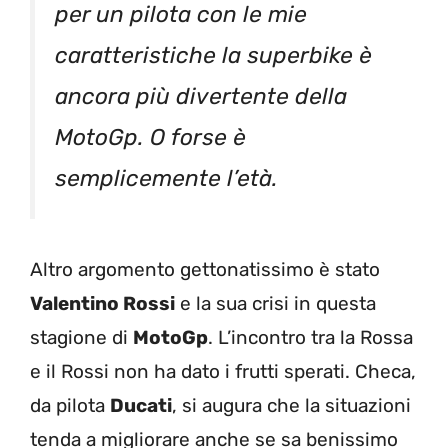
per un pilota con le mie
caratteristiche la superbike è
ancora più divertente della
MotoGp. O forse è
semplicemente l’età.
Altro argomento gettonatissimo è stato
Valentino Rossi
e la sua crisi in questa
stagione di
MotoGp
. L’incontro tra la Rossa
e il Rossi non ha dato i frutti sperati. Checa,
da pilota
Ducati
, si augura che la situazioni
tenda a migliorare anche se sa benissimo