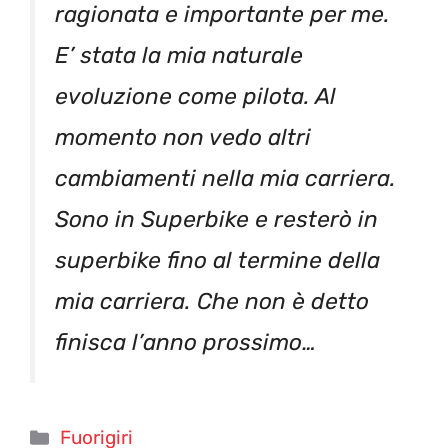
ragionata e importante per me.
E’ stata la mia naturale
evoluzione come pilota. Al
momento non vedo altri
cambiamenti nella mia carriera.
Sono in Superbike e resterò in
superbike fino al termine della
mia carriera. Che non è detto
finisca l’anno prossimo…
Categorie
Fuorigiri