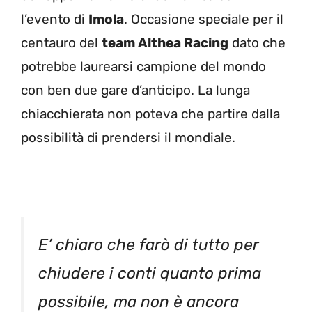
l’evento di
Imola
. Occasione speciale per il
centauro del
team Althea Racing
dato che
potrebbe laurearsi campione del mondo
con ben due gare d’anticipo. La lunga
chiacchierata non poteva che partire dalla
possibilità di prendersi il mondiale.
E’ chiaro che farò di tutto per
chiudere i conti quanto prima
possibile, ma non è ancora