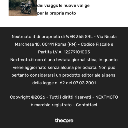
dei viaggi: le nuove valige
per la propria moto
Nextmoto.it di proprietà di WEB 365 SRL - Via Nicola
Marchese 10, 00141 Roma (RM) - Codice Fiscale e
Partita I.V.A. 12279101005
Nextmoto.it non è una testata giornalistica, in quanto
viene aggiornato senza alcuna periodicità. Non può
pertanto considerarsi un prodotto editoriale ai sensi
della legge n. 62 del 07.03.2001
Copyright ©2026 - Tutti i diritti riservati - NEXTMOTO
è marchio registrato -
Contattaci