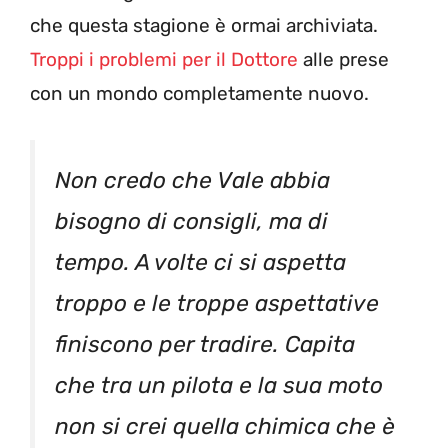
che questa stagione è ormai archiviata.
Troppi i problemi per il Dottore
alle prese
con un mondo completamente nuovo.
Non credo che Vale abbia
bisogno di consigli, ma di
tempo. A volte ci si aspetta
troppo e le troppe aspettative
finiscono per tradire. Capita
che tra un pilota e la sua moto
non si crei quella chimica che è