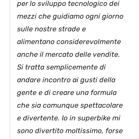
per lo sviluppo tecnologico dei
mezzi che guidiamo ogni giorno
sulle nostre strade e
alimentano considerevolmente
anche il mercato delle vendite.
Si tratta semplicemente di
andare incontro ai gusti della
gente e di creare una formula
che sia comunque spettacolare
e divertente. Io in superbike mi
sono divertito moltissimo, forse