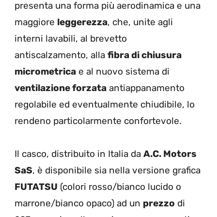
presenta una forma più aerodinamica e una
maggiore
leggerezza
, che, unite agli
interni lavabili, al brevetto
antiscalzamento, alla
fibra di chiusura
micrometrica
e al nuovo sistema di
ventilazione forzata
antiappanamento
regolabile ed eventualmente chiudibile, lo
rendeno particolarmente confortevole.
Il casco, distribuito in Italia da
A.C. Motors
SaS
, è disponibile sia nella versione grafica
FUTATSU
(colori rosso/bianco lucido o
marrone/bianco opaco) ad un
prezzo
di