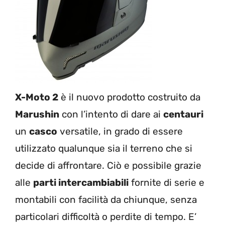
X-Moto 2
è il nuovo prodotto costruito da
Marushin
con l’intento di dare ai
centauri
un
casco
versatile, in grado di essere
utilizzato qualunque sia il terreno che si
decide di affrontare. Ciò e possibile grazie
alle
parti intercambiabili
fornite di serie e
montabili con facilità da chiunque, senza
particolari difficoltà o perdite di tempo. E’