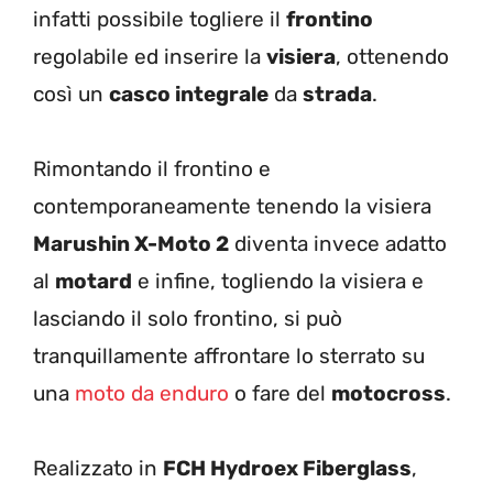
infatti possibile togliere il
frontino
regolabile ed inserire la
visiera
, ottenendo
così un
casco integrale
da
strada
.
Rimontando il frontino e
contemporaneamente tenendo la visiera
Marushin X-Moto 2
diventa invece adatto
al
motard
e infine, togliendo la visiera e
lasciando il solo frontino, si può
tranquillamente affrontare lo sterrato su
una
moto da enduro
o fare del
motocross
.
Realizzato in
FCH Hydroex Fiberglass
,