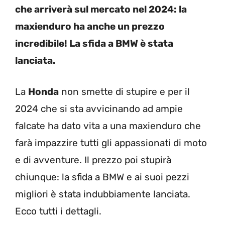
che arriverà sul mercato nel 2024: la
maxienduro ha anche un prezzo
incredibile! La sfida a BMW è stata
lanciata.
La
Honda
non smette di stupire e per il
2024 che si sta avvicinando ad ampie
falcate ha dato vita a una maxienduro che
farà impazzire tutti gli appassionati di moto
e di avventure. Il prezzo poi stupirà
chiunque: la sfida a BMW e ai suoi pezzi
migliori è stata indubbiamente lanciata.
Ecco tutti i dettagli.