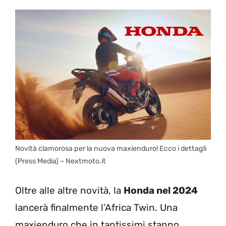
Novità clamorosa per la nuova maxienduro! Ecco i dettagli
(Press Media) – Nextmoto.it
Oltre alle altre novità, la
Honda nel 2024
lancerà finalmente l’Africa Twin. Una
maxienduro che in tantissimi stanno