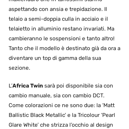
aspettando con ansia e trepidazione. Il
telaio a semi-doppia culla in acciaio e il
telaietto in alluminio restano invariati. Ma
cambieranno le sospensioni e tanto altro!
Tanto che il modello è destinato già da ora a
diventare un top di gamma della sua
sezione.
L’
Africa Twin
sarà poi disponibile sia con
cambio manuale, sia con cambio DCT.
Come colorazioni ce ne sono due: la ‘Matt
Ballistic Black Metallic’ e la Tricolour ‘Pearl
Glare White’ che strizza l’occhio al design