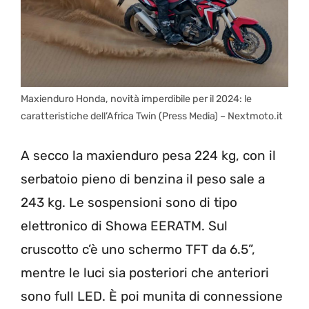
Maxienduro Honda, novità imperdibile per il 2024: le
caratteristiche dell’Africa Twin (Press Media) – Nextmoto.it
A secco la maxienduro pesa 224 kg, con il
serbatoio pieno di benzina il peso sale a
243 kg. Le sospensioni sono di tipo
elettronico di Showa EERATM. Sul
cruscotto c’è uno schermo TFT da 6.5”,
mentre le luci sia posteriori che anteriori
sono full LED. È poi munita di connessione