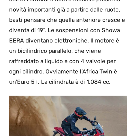
novità importanti già a partire dalle ruote,
basti pensare che quella anteriore cresce e
diventa di 19”. Le sospensioni con Showa
EERA diventano elettroniche. Il motore è
un bicilindrico parallelo, che viene
raffreddato a liquido e con 4 valvole per
ogni cilindro. Ovviamente l’Africa Twin è
un’Euro 5+. La cilindrata è di 1.084 cc.