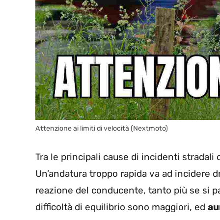
Attenzione ai limiti di velocità (Nextmoto)
Tra le principali cause di incidenti stradali
Un’andatura troppo rapida va ad incidere d
reazione del conducente, tanto più se si pa
difficoltà di equilibrio sono maggiori, ed
au