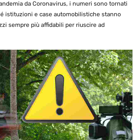
pandemia da Coronavirus, i numeri sono tornati
hé istituzioni e case automobilistiche stanno
 sempre più affidabili per riuscire ad