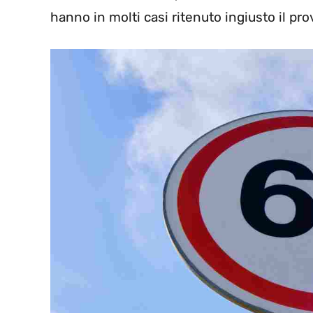
hanno in molti casi ritenuto ingiusto il p