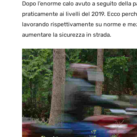
Dopo l’enorme calo avuto a seguito della 
praticamente ai livelli del 2019. Ecco perc
lavorando rispettivamente su norme e mezzi
aumentare la sicurezza in strada.