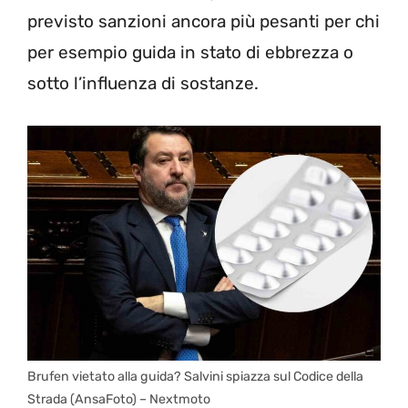
previsto sanzioni ancora più pesanti per chi
per esempio guida in stato di ebbrezza o
sotto l’influenza di sostanze.
Brufen vietato alla guida? Salvini spiazza sul Codice della
Strada (AnsaFoto) – Nextmoto