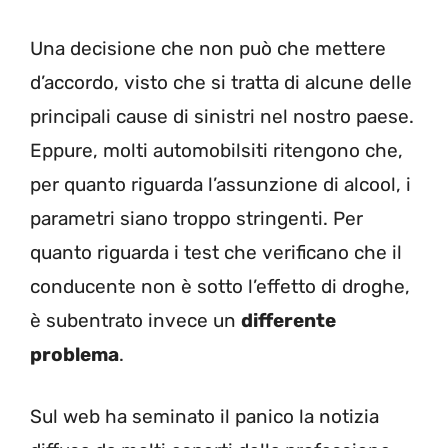
Una decisione che non può che mettere
d’accordo, visto che si tratta di alcune delle
principali cause di sinistri nel nostro paese.
Eppure, molti automobilsiti ritengono che,
per quanto riguarda l’assunzione di alcool, i
parametri siano troppo stringenti. Per
quanto riguarda i test che verificano che il
conducente non è sotto l’effetto di droghe,
è subentrato invece un
differente
problema
.
Sul web ha seminato il panico la notizia