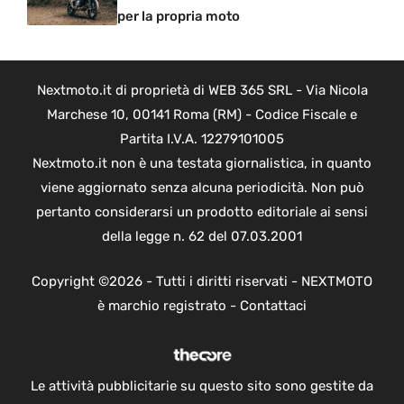
per la propria moto
Nextmoto.it di proprietà di WEB 365 SRL - Via Nicola
Marchese 10, 00141 Roma (RM) - Codice Fiscale e
Partita I.V.A. 12279101005
Nextmoto.it non è una testata giornalistica, in quanto
viene aggiornato senza alcuna periodicità. Non può
pertanto considerarsi un prodotto editoriale ai sensi
della legge n. 62 del 07.03.2001
Copyright ©2026 - Tutti i diritti riservati - NEXTMOTO
è marchio registrato -
Contattaci
Le attività pubblicitarie su questo sito sono gestite da