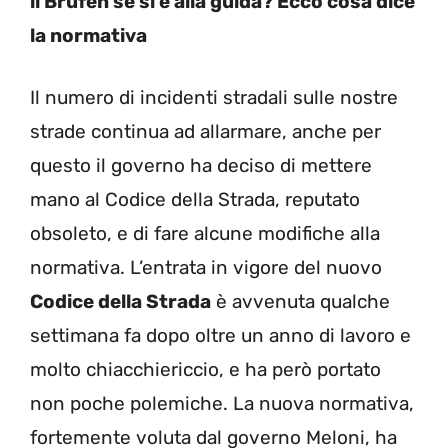
il Brufen se si è alla guida? Ecco cosa dice
la normativa
Il numero di incidenti stradali sulle nostre
strade continua ad allarmare, anche per
questo il governo ha deciso di mettere
mano al Codice della Strada, reputato
obsoleto, e di fare alcune modifiche alla
normativa. L’entrata in vigore del nuovo
Codice della Strada
è avvenuta qualche
settimana fa dopo oltre un anno di lavoro e
molto chiacchiericcio, e ha però portato
non poche polemiche. La nuova normativa,
fortemente voluta dal governo Meloni, ha