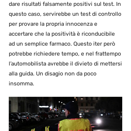
dare risultati falsamente positivi sul test. In
questo caso, servirebbe un test di controllo
per provare la propria innocenza e
accertare che la positività è riconducibile
ad un semplice farmaco. Questo iter però
potrebbe richiedere tempo, e nel frattempo
l’automobilista avrebbe il divieto di mettersi
alla guida. Un disagio non da poco
insomma.