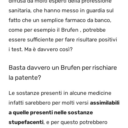
diffusa da molti esperti della professione
sanitaria, che hanno messo in guardia sul
fatto che un semplice farmaco da banco,
come per esempio il Brufen , potrebbe
essere sufficiente per fare risultare positivi
i test. Ma è davvero così?
Basta davvero un Brufen per rischiare
la patente?
Le sostanze presenti in alcune medicine
infatti sarebbero per molti versi
assimilabili
a quelle presenti nelle sostanze
stupefacenti
, e per questo potrebbero