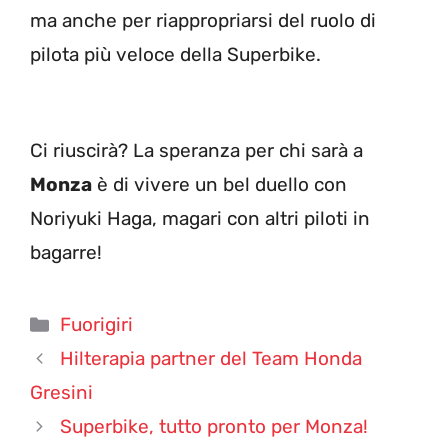
ma anche per riappropriarsi del ruolo di
pilota più veloce della Superbike.
Ci riuscirà? La speranza per chi sarà a
Monza
è di vivere un bel duello con
Noriyuki Haga, magari con altri piloti in
bagarre!
Categorie
Fuorigiri
Hilterapia partner del Team Honda
Gresini
Superbike, tutto pronto per Monza!