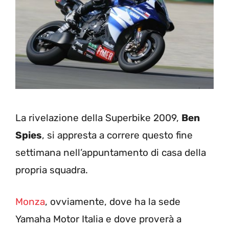
La rivelazione della Superbike 2009,
Ben
Spies
, si appresta a correre questo fine
settimana nell’appuntamento di casa della
propria squadra.
Monza
, ovviamente, dove ha la sede
Yamaha Motor Italia e dove proverà a