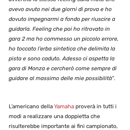
avevo avuto nei due giorni di prova e ho
dovuto impegnarmi a fondo per riuscire a
guidarla. Feeling che poi ho ritrovato in
gara 2 ma ho commesso un piccolo errore,
ho toccato l’erba sintetica che delimita la
pista e sono caduto. Adesso ci aspetta la
gara di Monza e cercherò come sempre di
guidare al massimo delle mie possibilità
“.
L’americano della
Yamaha
proverà in tutti i
modi a realizzare una doppietta che
risulterebbe importante ai fini campionato,