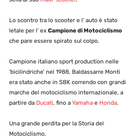
Lo scontro tra lo scooter e l’ auto è stato
letale per l’ ex
Campione di Motociclismo
che pare essere spirato sul colpo.
Campione italiano sport production nelle
‘bicilindriche’ nel 1988, Baldassarre Monti
era stato anche in SBK correndo con grandi
marche del motociclismo internazionale, a
partire da
Ducati
, fino a
Yamaha
e
Honda
.
Una grande perdita per la Storia del
Motociclismo.