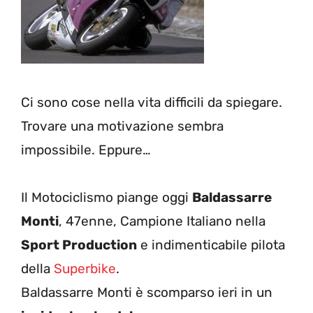
Ci sono cose nella vita difficili da spiegare.
Trovare una motivazione sembra
impossibile. Eppure…
Il Motociclismo piange oggi
Baldassarre
Monti
, 47enne, Campione Italiano nella
Sport Production
e indimenticabile pilota
della
Superbike
.
Baldassarre Monti è scomparso ieri in un