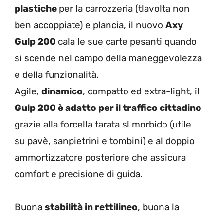
plastiche
per la carrozzeria (tlavolta non
ben accoppiate) e plancia, il nuovo
Axy
Gulp 200
cala le sue carte pesanti quando
si scende nel campo della maneggevolezza
e della funzionalità.
Agile,
dinamico
, compatto ed extra-light, il
Gulp 200 è adatto per il traffico cittadino
grazie alla forcella tarata sl morbido (utile
su pavè, sanpietrini e tombini) e al doppio
ammortizzatore posteriore che assicura
comfort e precisione di guida.
Buona
stabilità in rettilineo
, buona la