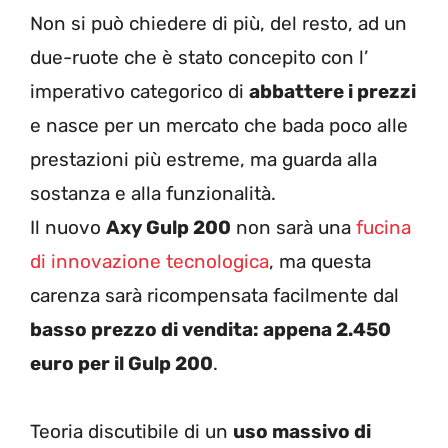
Non si può chiedere di più, del resto, ad un
due-ruote che è stato concepito con l’
imperativo categorico di
abbattere i prezzi
e nasce per un mercato che bada poco alle
prestazioni più estreme, ma guarda alla
sostanza e alla funzionalità.
Il nuovo
Axy Gulp 200
non sarà una
fucina
di innovazione tecnologica
, ma questa
carenza sarà ricompensata facilmente dal
basso prezzo di vendita: appena 2.450
euro per il Gulp 200
.
Teoria discutibile di un
uso massivo di