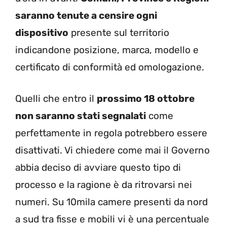
saranno tenute a censire ogni
dispositivo
presente sul territorio
indicandone posizione, marca, modello e
certificato di conformità ed omologazione.
Quelli che entro il
prossimo 18 ottobre
non saranno stati segnalati
come
perfettamente in regola potrebbero essere
disattivati. Vi chiedere come mai il Governo
abbia deciso di avviare questo tipo di
processo e la ragione è da ritrovarsi nei
numeri. Su 10mila camere presenti da nord
a sud tra fisse e mobili vi è una percentuale