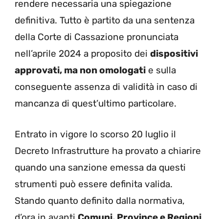
rendere necessaria una spiegazione
definitiva. Tutto è partito da una sentenza
della Corte di Cassazione pronunciata
nell’aprile 2024 a proposito dei
dispositivi
approvati, ma non omologati
e sulla
conseguente assenza di validità in caso di
mancanza di quest’ultimo particolare.
Entrato in vigore lo scorso 20 luglio il
Decreto Infrastrutture ha provato a chiarire
quando una sanzione emessa da questi
strumenti può essere definita valida.
Stando quanto definito dalla normativa,
d’ora in avanti
Comuni, Province e Regioni