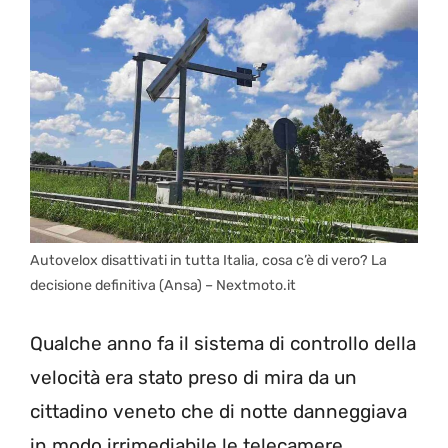
Autovelox disattivati in tutta Italia, cosa c’è di vero? La
decisione definitiva (Ansa) – Nextmoto.it
Qualche anno fa il sistema di controllo della
velocità era stato preso di mira da un
cittadino veneto che di notte danneggiava
in modo irrimediabile le telecamere