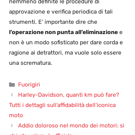
nemmeno definite le procedure di
approvazione e verifica periodica di tali
strumenti. E’ importante dire che
l’operazione non punta all’eliminazione
e
non è un modo sofisticato per dare corda e
ragione ai detrattori, ma vuole solo essere
una scrematura.
Categorie
Fuorigiri
Harley-Davidson, quanti km può fare?
Tutti i dettagli sull’affidabilità dell’iconica
moto
Addio doloroso nel mondo dei motori: si