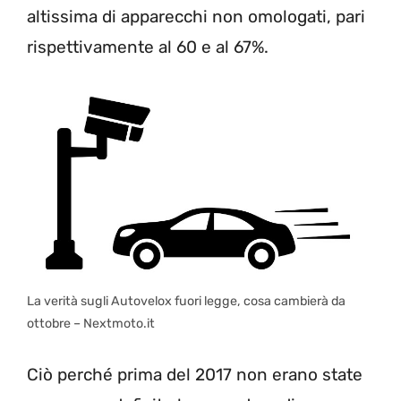
altissima di apparecchi non omologati, pari
rispettivamente al 60 e al 67%.
La verità sugli Autovelox fuori legge, cosa cambierà da
ottobre – Nextmoto.it
Ciò perché prima del 2017 non erano state