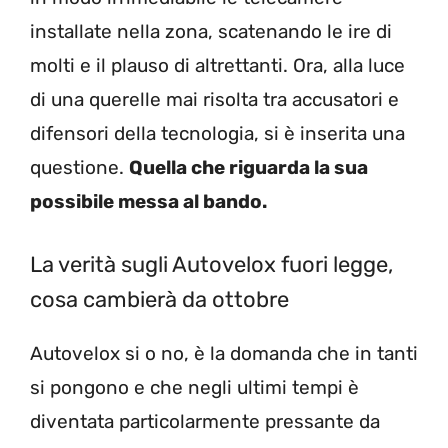
installate nella zona, scatenando le ire di
molti e il plauso di altrettanti. Ora, alla luce
di una querelle mai risolta tra accusatori e
difensori della tecnologia, si è inserita una
questione.
Quella che riguarda la sua
possibile messa al bando.
La verità sugli Autovelox fuori legge,
cosa cambierà da ottobre
Autovelox si o no, è la domanda che in tanti
si pongono e che negli ultimi tempi è
diventata particolarmente pressante da