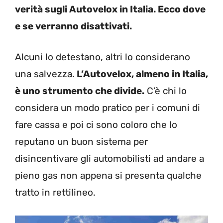
verità sugli Autovelox in Italia. Ecco dove
e se verranno disattivati.
Alcuni lo detestano, altri lo considerano
una salvezza.
L’Autovelox, almeno in Italia,
è uno strumento che divide.
C’è chi lo
considera un modo pratico per i comuni di
fare cassa e poi ci sono coloro che lo
reputano un buon sistema per
disincentivare gli automobilisti ad andare a
pieno gas non appena si presenta qualche
tratto in rettilineo.