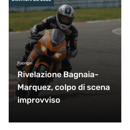
Fuorigiri
Rivelazione Bagnaia-
Marquez, colpo di scena
improvviso