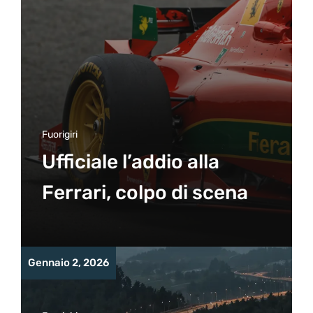
Fuorigiri
Ufficiale l’addio alla
Ferrari, colpo di scena
Gennaio 2, 2026