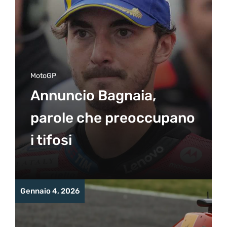
MotoGP
Annuncio Bagnaia,
parole che preoccupano
i tifosi
Gennaio 4, 2026