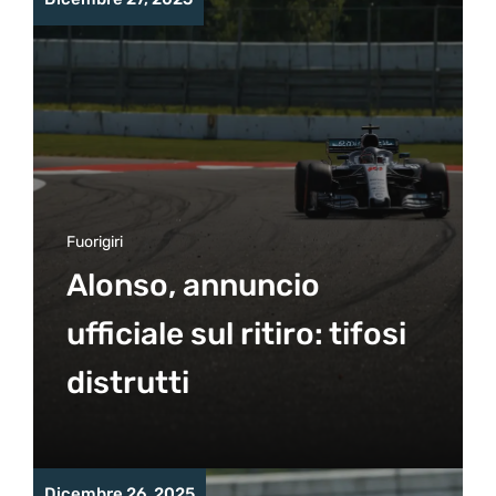
Fuorigiri
Alonso, annuncio
ufficiale sul ritiro: tifosi
distrutti
Dicembre 26, 2025