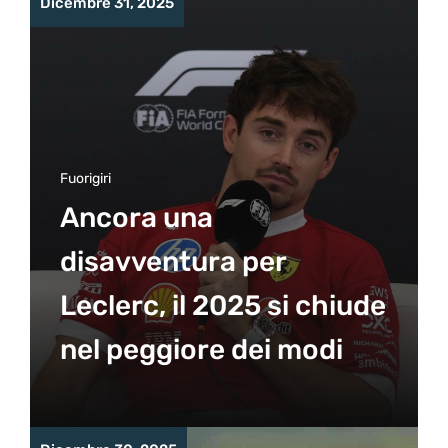
Dicembre 31, 2025
Fuorigiri
Ancora una
disavventura per
Leclerc, il 2025 si chiude
nel peggiore dei modi