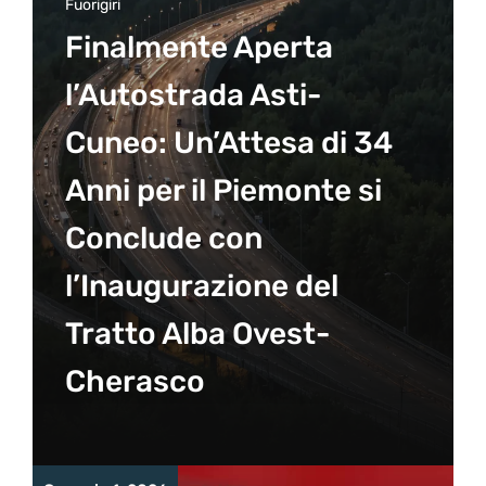
Fuorigiri
Finalmente Aperta
l’Autostrada Asti-
Cuneo: Un’Attesa di 34
Anni per il Piemonte si
Conclude con
l’Inaugurazione del
Tratto Alba Ovest-
Cherasco