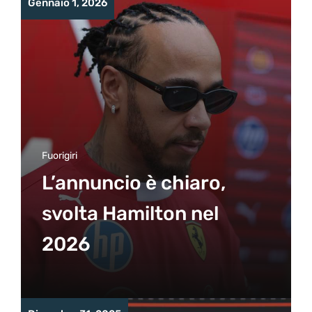
Gennaio 1, 2026
Fuorigiri
L’annuncio è chiaro,
svolta Hamilton nel
2026