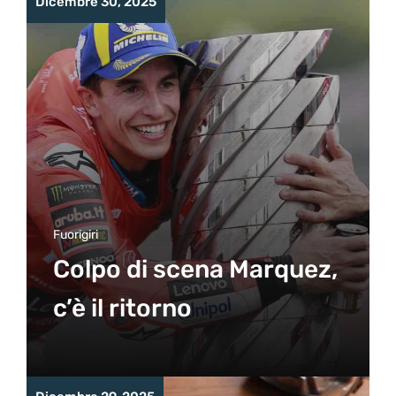
Dicembre 30, 2025
Fuorigiri
Colpo di scena Marquez,
c’è il ritorno