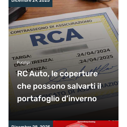
Dicembre 29, 2025
Fuorigiri
RC Auto, le coperture
che possono salvarti il
portafoglio d’inverno