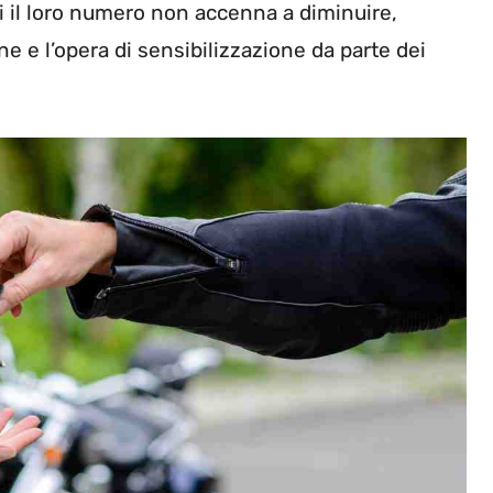
 il loro numero non accenna a diminuire,
ne e l’opera di sensibilizzazione da parte dei