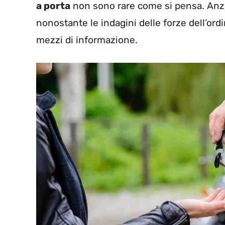
a porta
non sono rare come si pensa. Anzi
nonostante le indagini delle forze dell’ordi
mezzi di informazione.