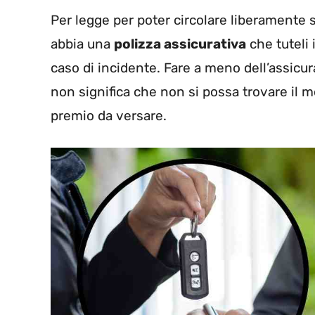
Per legge per poter circolare liberamente s
abbia una
polizza assicurativa
che tuteli i
caso di incidente. Fare a meno dell’assicu
non significa che non si possa trovare il m
premio da versare.