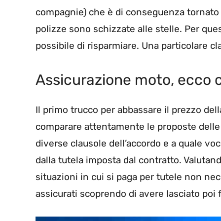
compagnie) che è di conseguenza tornato 
polizze sono schizzate alle stelle. Per que
possibile di risparmiare. Una particolare cl
Assicurazione moto, ecco c
Il primo trucco per abbassare il prezzo del
comparare attentamente le proposte delle 
diverse clausole dell’accordo e a quale vo
dalla tutela imposta dal contratto. Valutand
situazioni in cui si paga per tutele non nec
assicurati scoprendo di avere lasciato poi