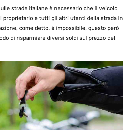
ulle strade italiane è necessario che il veicolo
l proprietario e tutti gli altri utenti della strada in
razione, come detto, è impossibile, questo però
odo di risparmiare diversi soldi sul prezzo del