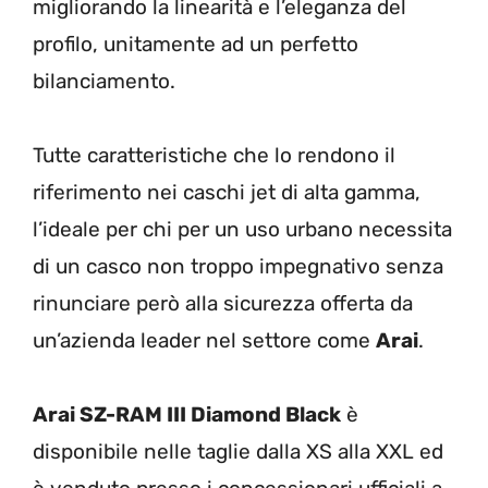
migliorando la linearità e l’eleganza del
profilo, unitamente ad un perfetto
bilanciamento.
Tutte caratteristiche che lo rendono il
riferimento nei caschi jet di alta gamma,
l’ideale per chi per un uso urbano necessita
di un casco non troppo impegnativo senza
rinunciare però alla sicurezza offerta da
un’azienda leader nel settore come
Arai
.
Arai SZ-RAM III Diamond Black
è
disponibile nelle taglie dalla XS alla XXL ed