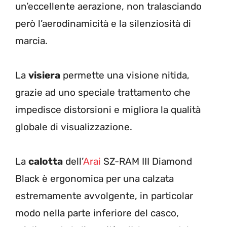
un’eccellente aerazione, non tralasciando
però l’aerodinamicità e la silenziosità di
marcia.
La
visiera
permette una visione nitida,
grazie ad uno speciale trattamento che
impedisce distorsioni e migliora la qualità
globale di visualizzazione.
La
calotta
dell’
Arai
SZ-RAM III Diamond
Black è ergonomica per una calzata
estremamente avvolgente, in particolar
modo nella parte inferiore del casco,