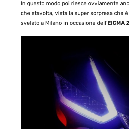
In questo modo poi riesce ovviamente anche a
che stavolta, vista la super sorpresa che 
svelato a Milano in occasione dell’
EICMA 