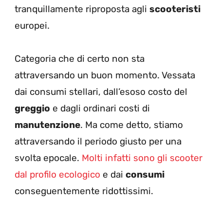
tranquillamente riproposta agli
scooteristi
europei.
Categoria che di certo non sta
attraversando un buon momento. Vessata
dai consumi stellari, dall’esoso costo del
greggio
e dagli ordinari costi di
manutenzione
. Ma come detto, stiamo
attraversando il periodo giusto per una
svolta epocale.
Molti infatti sono gli scooter
dal profilo ecologico
e dai
consumi
conseguentemente ridottissimi.