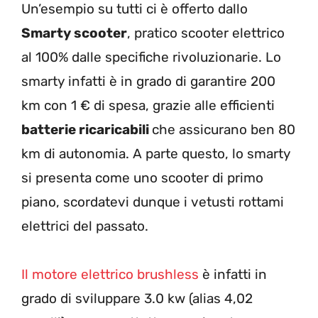
Un’esempio su tutti ci è offerto dallo
Smarty scooter
, pratico scooter elettrico
al 100% dalle specifiche rivoluzionarie. Lo
smarty infatti è in grado di garantire 200
km con 1 € di spesa, grazie alle efficienti
batterie ricaricabili
che assicurano ben 80
km di autonomia. A parte questo, lo smarty
si presenta come uno scooter di primo
piano, scordatevi dunque i vetusti rottami
elettrici del passato.
Il motore elettrico brushless
è infatti in
grado di sviluppare 3.0 kw (alias 4,02