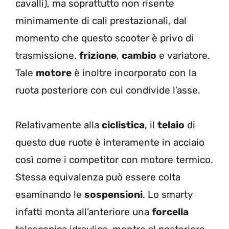
cavalli), ma soprattutto non risente
minimamente di cali prestazionali, dal
momento che questo scooter è privo di
trasmissione,
frizione
,
cambio
e variatore.
Tale
motore
è inoltre incorporato con la
ruota posteriore con cui condivide l’asse.
Relativamente alla
ciclistica
, il
telaio
di
questo due ruote è interamente in acciaio
così come i competitor con motore termico.
Stessa equivalenza può essere colta
esaminando le
sospensioni
. Lo smarty
infatti monta all’anteriore una
forcella