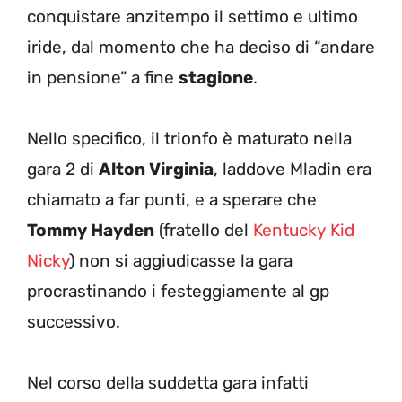
conquistare anzitempo il settimo e ultimo
iride, dal momento che ha deciso di “andare
in pensione” a fine
stagione
.
Nello specifico, il trionfo è maturato nella
gara 2 di
Alton Virginia
, laddove Mladin era
chiamato a far punti, e a sperare che
Tommy Hayden
(fratello del
Kentucky Kid
Nicky
) non si aggiudicasse la gara
procrastinando i festeggiamente al gp
successivo.
Nel corso della suddetta gara infatti