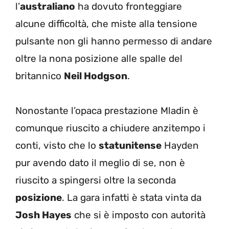
l’
australiano
ha dovuto fronteggiare
alcune difficoltà, che miste alla tensione
pulsante non gli hanno permesso di andare
oltre la nona posizione alle spalle del
britannico
Neil Hodgson
.
Nonostante l’opaca prestazione Mladin è
comunque riuscito a chiudere anzitempo i
conti, visto che lo
statunitense
Hayden
pur avendo dato il meglio di se, non è
riuscito a spingersi oltre la seconda
posizione
. La gara infatti è stata vinta da
Josh Hayes
che si è imposto con autorità