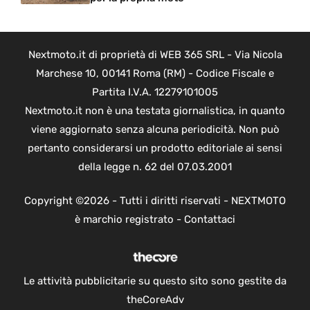
Nextmoto.it di proprietà di WEB 365 SRL - Via Nicola
Marchese 10, 00141 Roma (RM) - Codice Fiscale e
Partita I.V.A. 12279101005
Nextmoto.it non è una testata giornalistica, in quanto
viene aggiornato senza alcuna periodicità. Non può
pertanto considerarsi un prodotto editoriale ai sensi
della legge n. 62 del 07.03.2001
Copyright ©2026 - Tutti i diritti riservati - NEXTMOTO
è marchio registrato -
Contattaci
Le attività pubblicitarie su questo sito sono gestite da
theCoreAdv