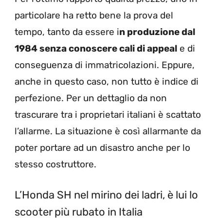
particolare ha retto bene la prova del
tempo, tanto da essere i
n produzione dal
1984 senza conoscere cali di appeal
e di
conseguenza di immatricolazioni. Eppure,
anche in questo caso, non tutto è indice di
perfezione. Per un dettaglio da non
trascurare tra i proprietari italiani è scattato
l’allarme. La situazione è così allarmante da
poter portare ad un disastro anche per lo
stesso costruttore.
L’Honda SH nel mirino dei ladri, è lui lo
scooter più rubato in Italia