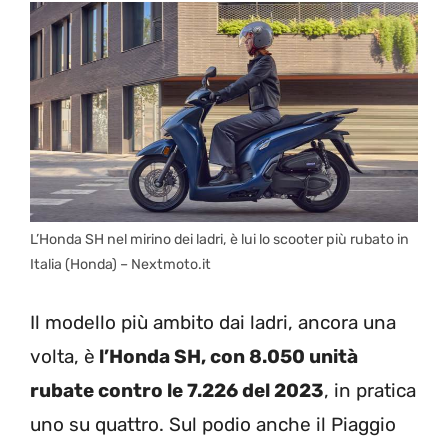
L’Honda SH nel mirino dei ladri, è lui lo scooter più rubato in
Italia (Honda) – Nextmoto.it
Il modello più ambito dai ladri, ancora una
volta, è
l’Honda SH, con 8.050 unità
rubate contro le 7.226 del 2023
, in pratica
uno su quattro. Sul podio anche il Piaggio