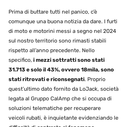
Prima di buttare tutti nel panico, c’è
comunque una buona notizia da dare. I furti
di moto e motorini messi a segno nel 2024
sul nostro territorio sono rimasti stabili
rispetto all’anno precedente. Nello
specifico,
i mezzi sottratti sono stati
31.713 e solo il 43%, ovvero 18mila, sono
stati ritrovati e riconsegnati
. Proprio
quest’ultimo dato fornito da LoJack, società
legata al Gruppo CalAmp che si occupa di
soluzioni telematiche per recuperare
veicoli rubati, è inquietante evidenziando le