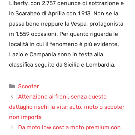
Liberty, con 2.757 denunce di sottrazione e
lo Scarabeo di Aprilia con 1.913. Non se la
passa bene neppure la Vespa, protagonista
in 1.559 occasioni. Per quanto riguarda le
località in cui il fenomeno è più evidente,
Lazio e Campania sono in testa alla
classifica seguite da Sicilia e Lombardia.
Categorie
Scooter
Attenzione ai freni, senza questo
dettaglio rischi la vita: auto, moto o scooter
non importa
Da moto low cost a moto premium con