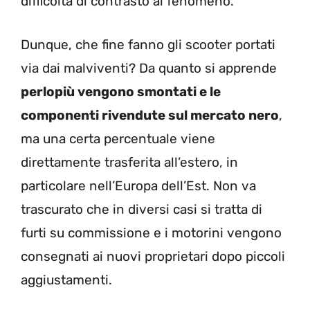
difficoltà di contrasto al fenomeno.
Dunque, che fine fanno gli scooter portati
via dai malviventi? Da quanto si apprende
perlopiù vengono smontati e le
componenti rivendute sul mercato nero
,
ma una certa percentuale viene
direttamente trasferita all’estero, in
particolare nell’Europa dell’Est. Non va
trascurato che in diversi casi si tratta di
furti su commissione e i motorini vengono
consegnati ai nuovi proprietari dopo piccoli
aggiustamenti.