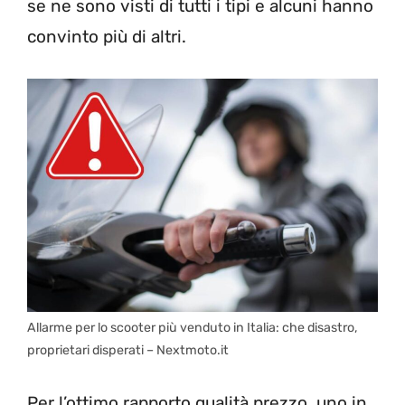
se ne sono visti di tutti i tipi e alcuni hanno
convinto più di altri.
Allarme per lo scooter più venduto in Italia: che disastro,
proprietari disperati – Nextmoto.it
Per l’ottimo rapporto qualità prezzo, uno in