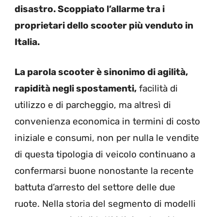
disastro. Scoppiato l’allarme tra i
proprietari dello scooter più venduto in
Italia.
La parola scooter è sinonimo di agilità,
rapidità negli spostamenti,
facilità di
utilizzo e di parcheggio, ma altresì di
convenienza economica in termini di costo
iniziale e consumi, non per nulla le vendite
di questa tipologia di veicolo continuano a
confermarsi buone nonostante la recente
battuta d’arresto del settore delle due
ruote. Nella storia del segmento di modelli