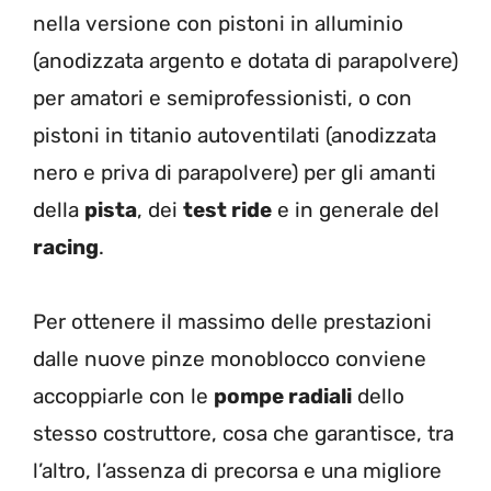
nella versione con pistoni in alluminio
(anodizzata argento e dotata di parapolvere)
per amatori e semiprofessionisti, o con
pistoni in titanio autoventilati (anodizzata
nero e priva di parapolvere) per gli amanti
della
pista
, dei
test ride
e in generale del
racing
.
Per ottenere il massimo delle prestazioni
dalle nuove pinze monoblocco conviene
accoppiarle con le
pompe radiali
dello
stesso costruttore, cosa che garantisce, tra
l’altro, l’assenza di precorsa e una migliore