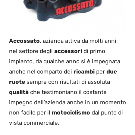
Accossato
, azienda attiva da molti anni
nel settore degli
accessori
di primo
impianto, da qualche anno si è impegnata
anche nel comparto dei
ricambi
per
due
ruote
sempre con risultati di assoluta
qualità
che testimoniano il costante
impegno dell’azienda anche in un momento
non facile per il
motociclismo
dal punto di
vista commerciale.