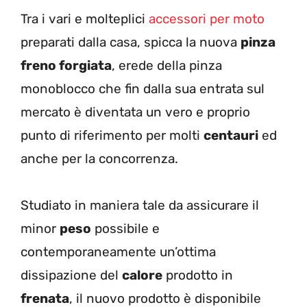
Tra i vari e molteplici
accessori per moto
preparati dalla casa, spicca la nuova
pinza
freno forgiata
, erede della pinza
monoblocco che fin dalla sua entrata sul
mercato è diventata un vero e proprio
punto di riferimento per molti
centauri
ed
anche per la concorrenza.
Studiato in maniera tale da assicurare il
minor
peso
possibile e
contemporaneamente un’ottima
dissipazione del
calore
prodotto in
frenata
, il nuovo prodotto è disponibile