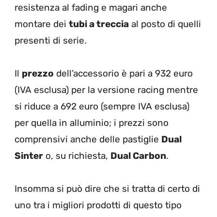
resistenza al fading e magari anche
montare dei
tubi a treccia
al posto di quelli
presenti di serie.
Il
prezzo
dell’accessorio è pari a 932 euro
(IVA esclusa) per la versione racing mentre
si riduce a 692 euro (sempre IVA esclusa)
per quella in alluminio; i prezzi sono
comprensivi anche delle pastiglie
Dual
Sinter
o, su richiesta,
Dual Carbon
.
Insomma si può dire che si tratta di certo di
uno tra i migliori prodotti di questo tipo