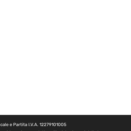
ale e Partita I.V.A. 12279101005