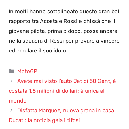
In molti hanno sottolineato questo gran bel
rapporto tra Acosta e Rossi e chissà che il
giovane pilota, prima o dopo, possa andare
nella squadra di Rossi per provare a vincere
ed emulare il suo idolo.
Categorie
MotoGP
Avete mai visto l’auto Jet di 50 Cent, è
costata 1,5 milioni di dollari: è unica al
mondo
Disfatta Marquez, nuova grana in casa
Ducati: la notizia gela i tifosi