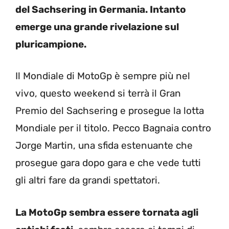
del Sachsering in Germania. Intanto
emerge una grande rivelazione sul
pluricampione.
Il Mondiale di MotoGp è sempre più nel
vivo, questo weekend si terrà il Gran
Premio del Sachsering e prosegue la lotta
Mondiale per il titolo. Pecco Bagnaia contro
Jorge Martin, una sfida estenuante che
prosegue gara dopo gara e che vede tutti
gli altri fare da grandi spettatori.
La MotoGp sembra essere tornata agli