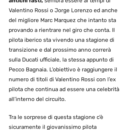
antichi fasti,
sembra essere ai tempi di
Valentino Rossi o Jorge Lorenzo ed anche
del migliore Marc Marquez che intanto sta
provando a rientrare nel giro che conta. Il
pilota iberico sta vivendo una stagione di
transizione e dal prossimo anno correrà
sulla Ducati ufficiale, la stessa appunto di
Pecco Bagnaia. L’obiettivo è raggiungere il
numero di titoli di Valentino Rossi con l’ex
pilota che continua ad essere una celebrità
all’interno del circuito.
Tra le sorprese di questa stagione c’è
sicuramente il giovanissimo pilota