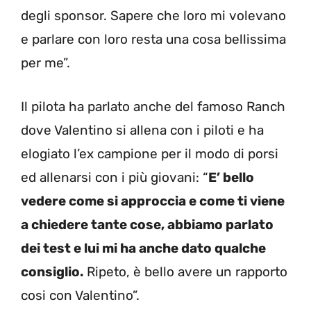
degli sponsor. Sapere che loro mi volevano
e parlare con loro resta una cosa bellissima
per me”.
Il pilota ha parlato anche del famoso Ranch
dove Valentino si allena con i piloti e ha
elogiato l’ex campione per il modo di porsi
ed allenarsi con i più giovani: “
E’ bello
vedere come si approccia e come ti viene
a chiedere tante cose, abbiamo parlato
dei test e lui mi ha anche dato qualche
consiglio.
Ripeto, è bello avere un rapporto
cosi con Valentino”.