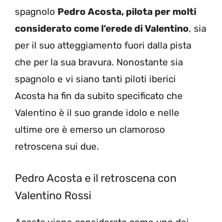
spagnolo
Pedro Acosta, pilota per molti
considerato come l’erede di Valentino
, sia
per il suo atteggiamento fuori dalla pista
che per la sua bravura. Nonostante sia
spagnolo e vi siano tanti piloti iberici
Acosta ha fin da subito specificato che
Valentino è il suo grande idolo e nelle
ultime ore è emerso un clamoroso
retroscena sui due.
Pedro Acosta e il retroscena con
Valentino Rossi