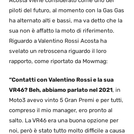
Acosta viene considerato come uno dei
piloti del futuro, al momento con la Gas Gas
ha alternato alti e bassi, ma va detto che la
sua non è affatto la moto di riferimento.
Riguardo a Valentino Rossi Acosta ha
svelato un retroscena riguardo il loro
rapporto, come riportato da Mowmag:
“Contatti con Valentino Rossi e la sua
VR46? Beh, abbiamo parlato nel 2021
, in
Moto3 avevo vinto 5 Gran Premi e per tutti,
compreso il mio manager, ero pronto al
salto. La VR46 era una buona opzione per
noi, però è stato tutto molto difficile a causa