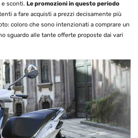
e e sconti.
Le promozioni in questo periodo
enti a fare acquisti a prezzi decisamente più
moto: coloro che sono intenzionati a comprare un
 sguardo alle tante offerte proposte dai vari