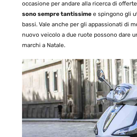
occasione per andare alla ricerca di offert
sono sempre tantissime
e spingono gli ut
bassi. Vale anche per gli appassionati di 
nuovo veicolo a due ruote possono dare uno
marchi a Natale.